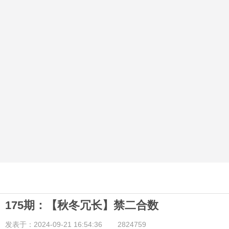
175期：【秋冬冗长】禁二合数
发表于：2024-09-21 16:54:36
2824759