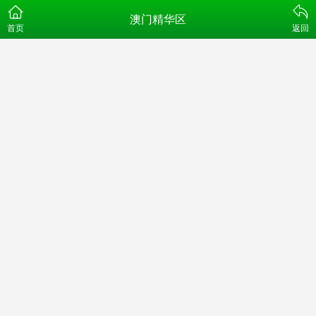
澳门精华区
首页
返回