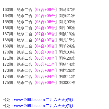
163期：绝杀二合【
07合+09合
】開马37准
164期：绝杀二合【
04合+05合
】開狗21准
165期：绝杀二合【
03合+06合
】開龙03错
166期：绝杀二合【
04合+05合
】開牛06准
167期：绝杀二合【
07合+08合
】開鼠19准
168期：绝杀二合【
06合+07合
】開龙15错
169期：绝杀二合【
04合+05合
】開羊24准
170期：绝杀二合【
03合+09合
】開龙03错
171期：绝杀二合【
06合+08合
】開兔28准
172期：绝杀二合【
05合+11合
】開猪44准
173期：绝杀二合【
07合+09合
】開蛇26准
174期：绝杀二合【
03合+04合
】開虎41准
175期：绝杀二合【
06合+09合
】開0000准
出处：
www.246bbs.com 二四六天天好彩
出处：
www.246bbs.com 二四六天天好彩