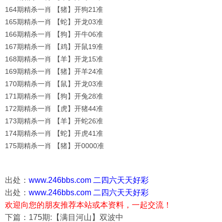
164期精杀一肖 【猪】开狗21准
165期精杀一肖 【蛇】开龙03准
166期精杀一肖 【狗】开牛06准
167期精杀一肖 【鸡】开鼠19准
168期精杀一肖 【羊】开龙15准
169期精杀一肖 【猪】开羊24准
170期精杀一肖 【鼠】开龙03准
171期精杀一肖 【狗】开兔28准
172期精杀一肖 【虎】开猪44准
173期精杀一肖 【羊】开蛇26准
174期精杀一肖 【蛇】开虎41准
175期精杀一肖 【猪】开0000准
出处：
www.246bbs.com 二四六天天好彩
出处：
www.246bbs.com 二四六天天好彩
欢迎向您的朋友推荐本站或本资料，一起交流！
下篇：175期:【满目河山】双波中