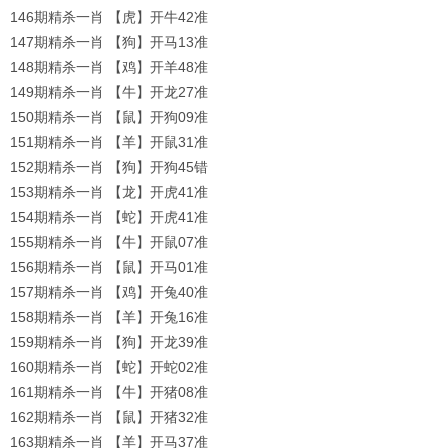
146期精杀一肖 【虎】开牛42准
147期精杀一肖 【狗】开马13准
148期精杀一肖 【鸡】开羊48准
149期精杀一肖 【牛】开龙27准
150期精杀一肖 【鼠】开狗09准
151期精杀一肖 【羊】开鼠31准
152期精杀一肖 【狗】开狗45错
153期精杀一肖 【龙】开虎41准
154期精杀一肖 【蛇】开虎41准
155期精杀一肖 【牛】开鼠07准
156期精杀一肖 【鼠】开马01准
157期精杀一肖 【鸡】开兔40准
158期精杀一肖 【羊】开兔16准
159期精杀一肖 【狗】开龙39准
160期精杀一肖 【蛇】开蛇02准
161期精杀一肖 【牛】开猪08准
162期精杀一肖 【鼠】开猪32准
163期精杀一肖 【羊】开马37准