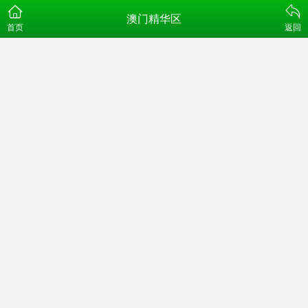
澳门精华区
首页
返回