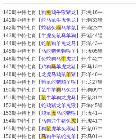
140期中特七肖【
狗
兔
鸡牛猴猪龙
】开:兔16中
141期中特七肖【
蛇马鼠牛虎兔龙
】开:狗33错
142期中特七肖【
蛇猪兔
猴
马羊鼠
】开:猴23中
143期中特七肖【
牛虎兔鼠马羊狗
】开:猪44错
144期中特七肖【
蛇
鼠
狗羊兔龙马
】开:鼠43中
145期中特七肖【
马蛇猪兔狗猴羊
】开:虎05错
146期中特七肖【
兔蛇狗马
牛
虎龙
】开:牛42中
147期中特七肖【
鸡狗
马
羊虎龙猪
】开:马13中
148期中特七肖【
龙虎马鸡鼠
羊
猪
】开:羊48中
149期中特七肖【
狗鼠蛇猪鸡羊猴
】开:龙27错
150期中特七肖【
鼠牛羊
狗
马兔龙
】开:狗09中
151期中特七肖【
鼠
牛羊狗龙虎马
】开:鼠31中
152期中特七肖【
蛇鸡猪龙羊兔猴
】开:狗45错
153期中特七肖【
鸡鼠
虎
马蛇猪猴
】开:虎41中
154期中特七肖【
马狗龙牛猪兔
虎
】开:虎41中
155期中特七肖【
狗
鼠
虎羊兔猴猪
】开:鼠07中
156期中特七肖【
马
狗牛鼠蛇兔羊
】开:马01中