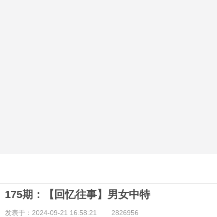
175期：【回忆往事】男女中特
发表于：2024-09-21 16:58:21
2826956