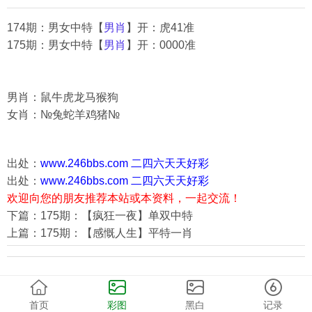
174期：男女中特【
男
肖
】开：虎41准
175期：男女中特【
男
肖
】开：0000准
男肖：鼠牛虎龙马猴狗
女肖：№兔蛇羊鸡猪№
出处：
www.246bbs.com 二四六天天好彩
出处：
www.246bbs.com 二四六天天好彩
欢迎向您的朋友推荐本站或本资料，一起交流！
下篇：175期：【疯狂一夜】单双中特
上篇：175期：【感慨人生】平特一肖
首页
彩图
黑白
记录