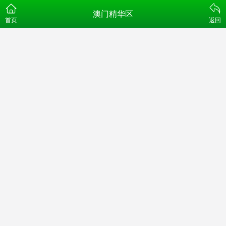
澳门精华区
首页
返回