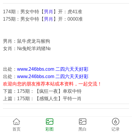
174期：男女中特【
男
肖
】开：虎41准
175期：男女中特【
男
肖
】开：0000准
男肖：鼠牛虎龙马猴狗
女肖：№兔蛇羊鸡猪№
出处：
www.246bbs.com 二四六天天好彩
出处：
www.246bbs.com 二四六天天好彩
欢迎向您的朋友推荐本站或本资料，一起交流！
下篇：175期：【疯狂一夜】单双中特
上篇：175期：【感慨人生】平特一肖
首页
彩图
黑白
记录