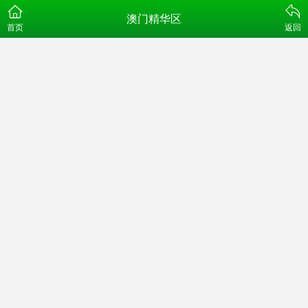
澳门精华区
首页
返回