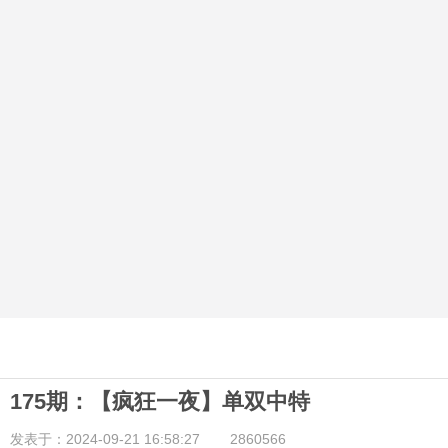
175期：【疯狂一夜】单双中特
发表于：2024-09-21 16:58:27
2860566