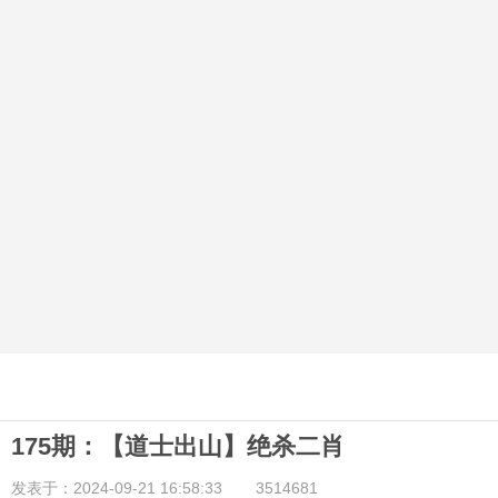
175期：【道士出山】绝杀二肖
发表于：2024-09-21 16:58:33
3514681