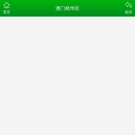
澳门精华区
首页
返回