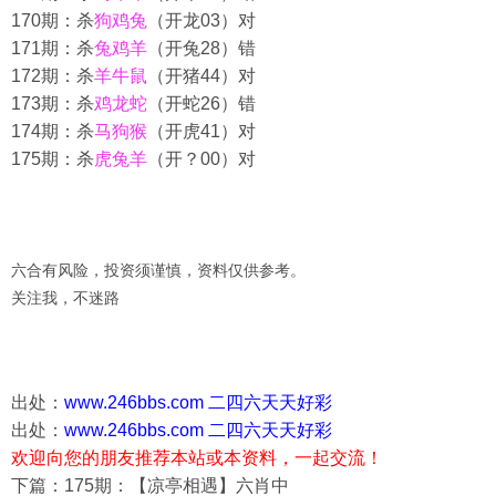
170期：杀
狗鸡兔
（开龙03）对
171期：杀
兔鸡羊
（开兔28）错
172期：杀
羊牛鼠
（开猪44）对
173期：杀
鸡龙蛇
（开蛇26）错
174期：杀
马狗猴
（开虎41）对
175期：杀
虎兔羊
（开？00）对
六合有风险，投资须谨慎，资料仅供参考。
关注我，不迷路
出处：
www.246bbs.com 二四六天天好彩
出处：
www.246bbs.com 二四六天天好彩
欢迎向您的朋友推荐本站或本资料，一起交流！
下篇：175期：【凉亭相遇】六肖中