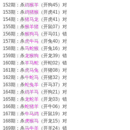
152期：杀
鸡猴羊
（开狗45）对
153期：杀
鸡猪猴
（开虎41）对
154期：杀
猪马龙
（开虎41）对
155期：杀
猴羊猪
（开鼠07）对
156期：杀
猴狗马
（开马01）错
157期：杀
虎牛马
（开兔40）对
158期：杀
马蛇猴
（开兔16）对
159期：杀
龙猴狗
（开龙39）错
160期：杀
羊马蛇
（开蛇02）错
161期：杀
虎马兔
（开猪08）对
162期：杀
牛蛇马
（开猪32）对
163期：杀
蛇兔羊
（开马37）对
164期：杀
鸡羊马
（开狗21）对
165期：杀
龙蛇羊
（开龙03）错
166期：杀
蛇猪羊
（开牛06）对
167期：杀
牛马鸡
（开鼠19）对
168期：杀
虎猴马
（开龙15）对
169期：杀
马牛羊
（开羊24）错