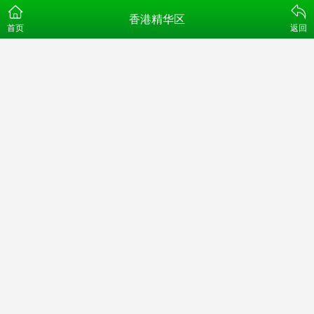
香港精华区
首页
返回