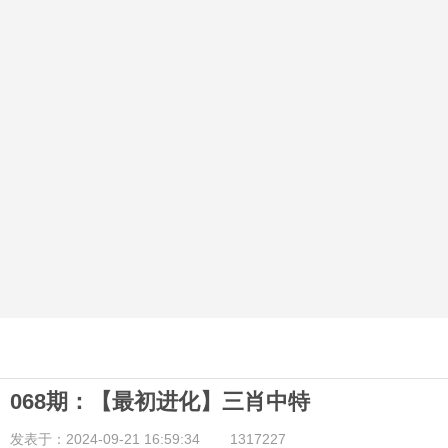
068期：【最初进化】三肖中特
发表于：2024-09-21 16:59:34
1317227