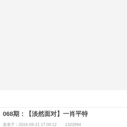
068期：【淡然面对】一肖平特
发表于：2024-09-21 17:00:12
1322894