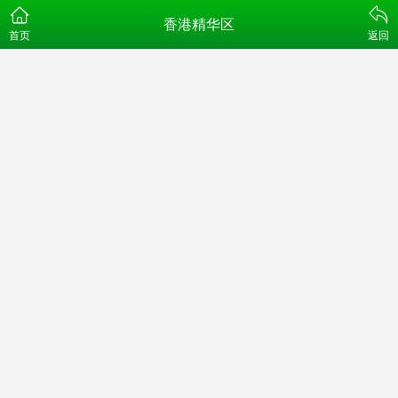
香港精华区
首页
返回