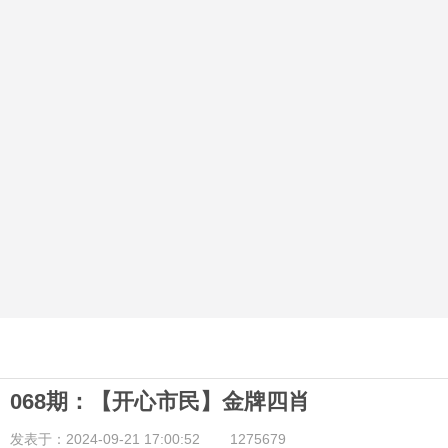
068期：【开心市民】金牌四肖
发表于：2024-09-21 17:00:52
1275679