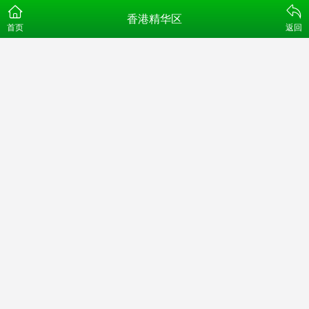
香港精华区
首页
返回