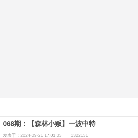
068期：【森林小贩】一波中特
发表于：2024-09-21 17:01:03
1322131