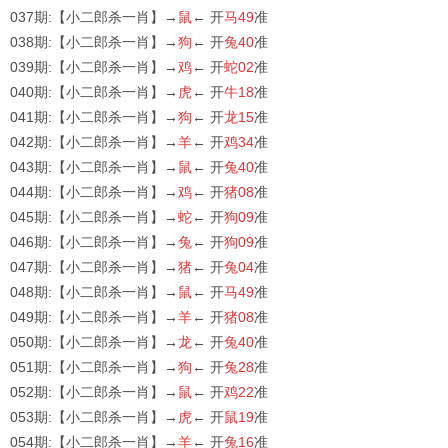
037期:【小二郎杀一肖】→
鼠
← 开
马49
准
038期:【小二郎杀一肖】→
狗
← 开
兔40
准
039期:【小二郎杀一肖】→
鸡
← 开
蛇02
准
040期:【小二郎杀一肖】→
虎
← 开
牛18
准
041期:【小二郎杀一肖】→
狗
← 开
龙15
准
042期:【小二郎杀一肖】→
羊
← 开
鸡34
准
043期:【小二郎杀一肖】→
鼠
← 开
兔40
准
044期:【小二郎杀一肖】→
鸡
← 开
猪08
准
045期:【小二郎杀一肖】→
蛇
← 开
狗09
准
046期:【小二郎杀一肖】→
兔
← 开
狗09
准
047期:【小二郎杀一肖】→
猪
← 开
兔04
准
048期:【小二郎杀一肖】→
鼠
← 开
马49
准
049期:【小二郎杀一肖】→
羊
← 开
猪08
准
050期:【小二郎杀一肖】→
龙
← 开
兔40
准
051期:【小二郎杀一肖】→
狗
← 开
兔28
准
052期:【小二郎杀一肖】→
鼠
← 开
鸡22
准
053期:【小二郎杀一肖】→
虎
← 开
鼠19
准
054期:【小二郎杀一肖】→
羊
← 开
兔16
准