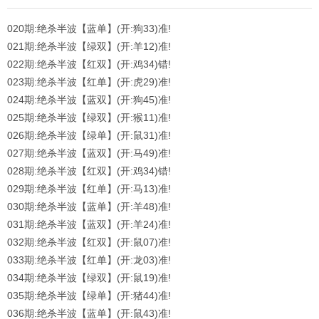
020期:绝杀半波【蓝单
】(开:狗33)准!
021期:绝杀半波【
绿双
】(开:羊12)准!
022期:绝杀半波【红双
】(开:鸡34)错!
023期:绝杀半波【红单
】(开:虎29)准!
024期:绝杀半波【蓝双
】(开:狗45)准!
025期:绝杀半波【绿双
】(开:猴11)准!
026期:绝杀半波【绿单
】(开:鼠31)准!
027期:绝杀半波【蓝双
】(开:马49)准!
028期:绝杀半波【红双
】(开:鸡34)错!
029期:绝杀半波【红单
】(开:马13)准!
030期:绝杀半波【蓝单
】(开:羊48)准!
031期:绝杀半波【蓝双
】(开:羊24)准!
032期:绝杀半波【红双
】(开:鼠07)准!
033期:绝杀半波【红单
】(开:龙03)准!
034期:绝杀半波【绿双
】(开:鼠19)准!
035期:绝杀半波【绿单
】(开:猪44)准!
036期:绝杀半波【蓝单
】(开:鼠43)准!