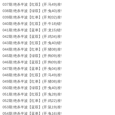
037期:绝杀半波【红双
】(开:马49)准!
038期:绝杀半波【绿双
】(开:兔40)准!
039期:绝杀半波【红单
】(开:蛇02)准!
040期:绝杀半波【
红双
】(开:牛18)错!
041期:绝杀半波【蓝单
】(开:龙15)错!
042期:绝杀半波【蓝双
】(开:鸡34)准!
043期:绝杀半波【红双
】(开:兔40)错!
044期:绝杀半波【红单
】(开:猪08)准!
045期:绝杀半波【绿双
】(开:狗09)准!
046期:绝杀半波【蓝双
】(开:狗09)准!
047期:绝杀半波【蓝单
】(开:兔04)准!
048期:绝杀半波【
红双
】(开:马49)准!
049期:绝杀半波【红单
】(开:猪08)准!
050期:绝杀半波【绿双
】(开:兔40)准!
051期:绝杀半波【红双
】(开:兔28)准!
052期:绝杀半波【红单
】(开:鸡22)准!
053期:绝杀半波【蓝双
】(开:鼠19)准!
054期:绝杀半波【蓝单
】(开:兔16)准!