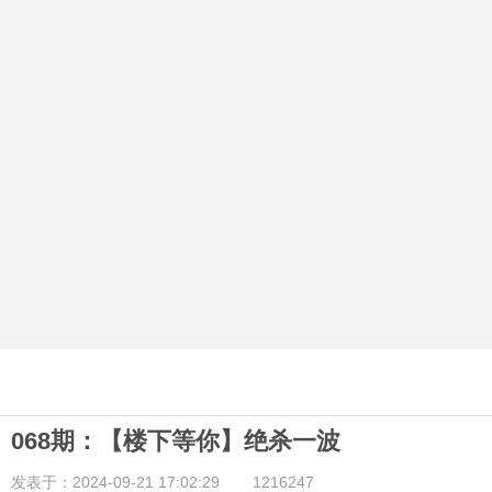
068期：【楼下等你】绝杀一波
发表于：2024-09-21 17:02:29
1216247