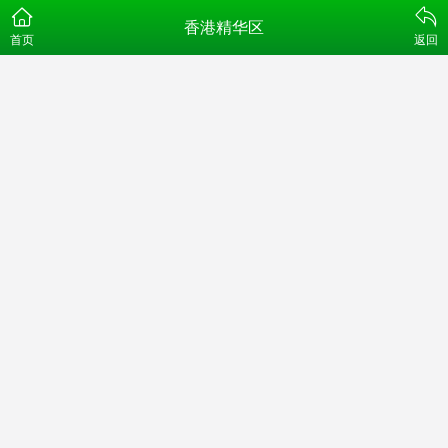
香港精华区
首页
返回