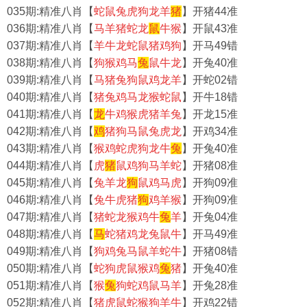
035期:精准八肖【
蛇鼠兔虎狗龙羊
猪
】开猪44准
036期:精准八肖【
马羊猪蛇龙
鼠
牛猴
】开鼠43准
037期:精准八肖【
羊牛龙蛇鼠猪鸡狗
】开马49错
038期:精准八肖【
狗猴鸡马
兔
鼠牛龙
】开兔40准
039期:精准八肖【
马猪兔狗鼠鸡龙羊
】开蛇02错
040期:精准八肖【
猪兔鸡马龙猴蛇鼠
】开牛18错
041期:精准八肖【
龙
牛鸡猴虎猪羊兔
】开龙15准
042期:精准八肖【
鸡
猪狗马鼠兔虎龙
】开鸡34准
043期:精准八肖【
猴鸡蛇虎狗龙牛
兔
】开兔40准
044期:精准八肖【
虎
猪
鼠鸡狗马羊蛇
】开猪08准
045期:精准八肖【
兔羊龙
狗
鼠鸡马虎
】开狗09准
046期:精准八肖【
兔牛虎猪
狗
鸡羊猴
】开狗09准
047期:精准八肖【
猪蛇龙猴鸡牛
兔
羊
】开兔04准
048期:精准八肖【
马
蛇猪鸡龙兔鼠牛
】开马49准
049期:精准八肖【
狗鸡兔马鼠羊蛇牛
】开猪08错
050期:精准八肖【
蛇狗虎鼠猴鸡
兔
猪
】开兔40准
051期:精准八肖【
猴
兔
狗蛇鸡鼠马羊
】开兔28准
052期:精准八肖【
猪虎鼠蛇猴狗羊牛
】开鸡22错