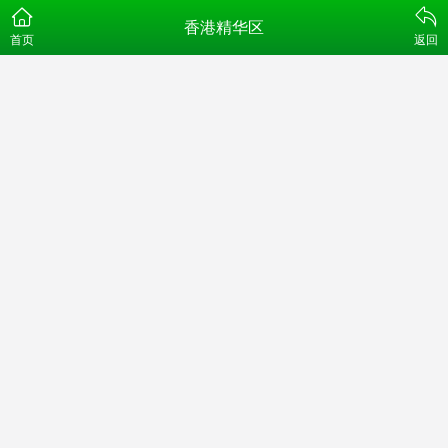
香港精华区
首页
返回