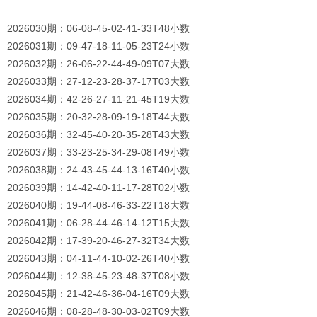
2026030期：06-08-45-02-41-33T48小数
2026031期：09-47-18-11-05-23T24小数
2026032期：26-06-22-44-49-09T07大数
2026033期：27-12-23-28-37-17T03大数
2026034期：42-26-27-11-21-45T19大数
2026035期：20-32-28-09-19-18T44大数
2026036期：32-45-40-20-35-28T43大数
2026037期：33-23-25-34-29-08T49小数
2026038期：24-43-45-44-13-16T40小数
2026039期：14-42-40-11-17-28T02小数
2026040期：19-44-08-46-33-22T18大数
2026041期：06-28-44-46-14-12T15大数
2026042期：17-39-20-46-27-32T34大数
2026043期：04-11-44-10-02-26T40小数
2026044期：12-38-45-23-48-37T08小数
2026045期：21-42-46-36-04-16T09大数
2026046期：08-28-48-30-03-02T09大数