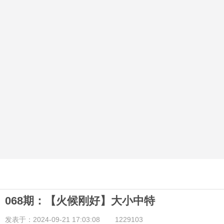
068期：【火候刚好】大小中特
发表于：2024-09-21 17:03:08
1229103