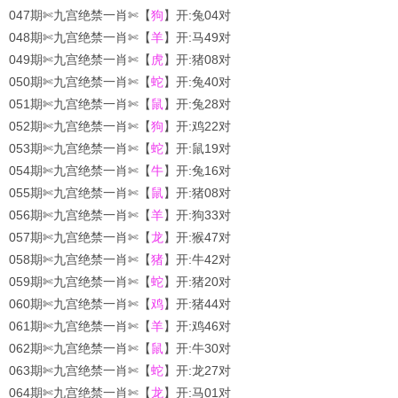
047期✄九宫绝禁一肖✄【
狗
】开:兔04对
048期✄九宫绝禁一肖✄【
羊
】开:马49对
049期✄九宫绝禁一肖✄【
虎
】开:猪08对
050期✄九宫绝禁一肖✄【
蛇
】开:兔40对
051期✄九宫绝禁一肖✄【
鼠
】开:兔28对
052期✄九宫绝禁一肖✄【
狗
】开:鸡22对
053期✄九宫绝禁一肖✄【
蛇
】开:鼠19对
054期✄九宫绝禁一肖✄【
牛
】开:兔16对
055期✄九宫绝禁一肖✄【
鼠
】开:猪08对
056期✄九宫绝禁一肖✄【
羊
】开:狗33对
057期✄九宫绝禁一肖✄【
龙
】开:猴47对
058期✄九宫绝禁一肖✄【
猪
】开:牛42对
059期✄九宫绝禁一肖✄【
蛇
】开:猪20对
060期✄九宫绝禁一肖✄【
鸡
】开:猪44对
061期✄九宫绝禁一肖✄【
羊
】开:鸡46对
062期✄九宫绝禁一肖✄【
鼠
】开:牛30对
063期✄九宫绝禁一肖✄【
蛇
】开:龙27对
064期✄九宫绝禁一肖✄【
龙
】开:马01对