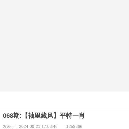
068期:【袖里藏风】平特一肖
发表于：2024-09-21 17:03:46
1259366