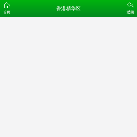
香港精华区
首页
返回