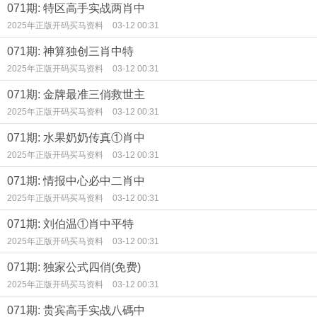
071期: 特区高手实战两肖中
2025年正版开码买马资料
03-12 00:31
071期: 神算独创三肖中特
2025年正版开码买马资料
03-12 00:31
071期: 金牌最准三俏救世主
2025年正版开码买马资料
03-12 00:31
071期: 水果奶奶传真①肖中
2025年正版开码买马资料
03-12 00:31
071期: 情报中心必中二肖中
2025年正版开码买马资料
03-12 00:31
071期: 刘伯温①肖中平特
2025年正版开码买马资料
03-12 00:31
071期: 独家公式四俏(免费)
2025年正版开码买马资料
03-12 00:31
071期: 贵宾高手实战八碼中