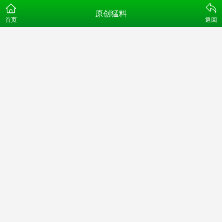
原创猛料
首页
返回