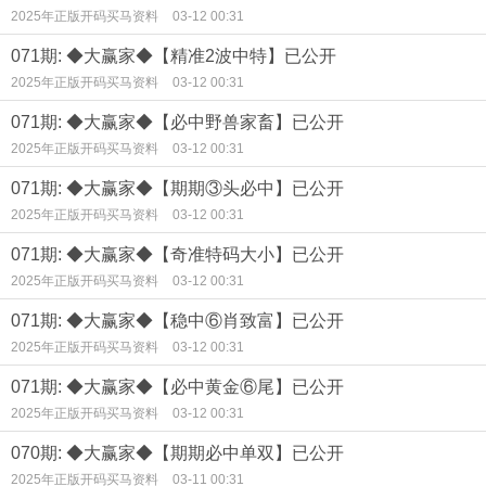
2025年正版开码买马资料
03-12 00:31
071期: ◆大赢家◆【精准2波中特】已公开
2025年正版开码买马资料
03-12 00:31
071期: ◆大赢家◆【必中野兽家畜】已公开
2025年正版开码买马资料
03-12 00:31
071期: ◆大赢家◆【期期③头必中】已公开
2025年正版开码买马资料
03-12 00:31
071期: ◆大赢家◆【奇准特码大小】已公开
2025年正版开码买马资料
03-12 00:31
071期: ◆大赢家◆【稳中⑥肖致富】已公开
2025年正版开码买马资料
03-12 00:31
071期: ◆大赢家◆【必中黄金⑥尾】已公开
2025年正版开码买马资料
03-12 00:31
070期: ◆大赢家◆【期期必中单双】已公开
2025年正版开码买马资料
03-11 00:31