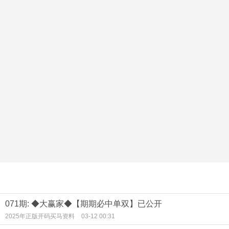
071期: ◆大赢家◆【期期必中单双】已公开
2025年正版开码买马资料
03-12 00:31