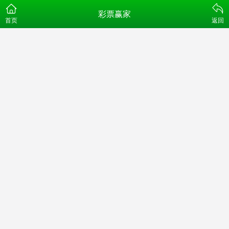
彩票赢家
首页
返回