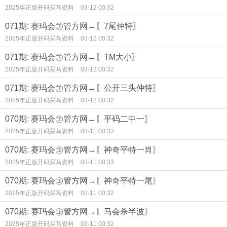
2025年正版开码买马资料
03-12 00:32
071期: 赛玛会㊣管方网→〖7尾仲特〗
2025年正版开码买马资料
03-12 00:32
071期: 赛玛会㊣管方网→〖TM大小〗
2025年正版开码买马资料
03-12 00:32
071期: 赛玛会㊣管方网→〖公开三头仲特〗
2025年正版开码买马资料
03-12 00:32
070期: 赛玛会㊣管方网→〖平码二中一〗
2025年正版开码买马资料
03-11 00:33
070期: 赛玛会㊣管方网→〖神奇平特一肖〗
2025年正版开码买马资料
03-11 00:33
070期: 赛玛会㊣管方网→〖神奇平特一尾〗
2025年正版开码买马资料
03-11 00:32
070期: 赛玛会㊣管方网→〖马会杀半波〗
2025年正版开码买马资料
03-11 00:32