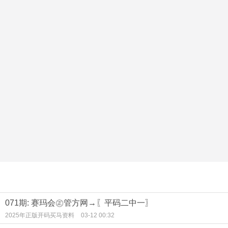
071期: 赛玛会㊣管方网→〖平码二中一〗
2025年正版开码买马资料
03-12 00:32