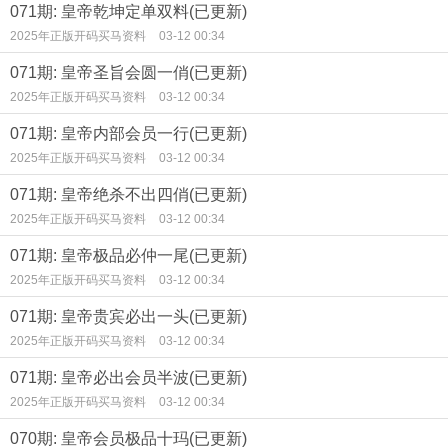
071期: 皇帝乾坤定单双料(已更新)
2025年正版开码买马资料
03-12 00:34
071期: 皇帝圣旨会圆一俏(已更新)
2025年正版开码买马资料
03-12 00:34
071期: 皇帝内部会员一行(已更新)
2025年正版开码买马资料
03-12 00:34
071期: 皇帝绝杀不出四俏(已更新)
2025年正版开码买马资料
03-12 00:34
071期: 皇帝极品必仲一尾(已更新)
2025年正版开码买马资料
03-12 00:34
071期: 皇帝贵宾必出一头(已更新)
2025年正版开码买马资料
03-12 00:34
071期: 皇帝必出会员半波(已更新)
2025年正版开码买马资料
03-12 00:34
070期: 皇帝会员极品十玛(已更新)