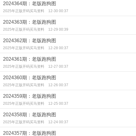
2024364期：老版跑狗图
2025年正版开码买马资料
12-30 00:37
2024363期：老版跑狗图
2025年正版开码买马资料
12-29 00:39
2024362期：老版跑狗图
2025年正版开码买马资料
12-28 00:37
2024361期：老版跑狗图
2025年正版开码买马资料
12-27 00:37
2024360期：老版跑狗图
2025年正版开码买马资料
12-26 00:37
2024359期：老版跑狗图
2025年正版开码买马资料
12-25 00:37
2024358期：老版跑狗图
2025年正版开码买马资料
12-24 00:37
2024357期：老版跑狗图